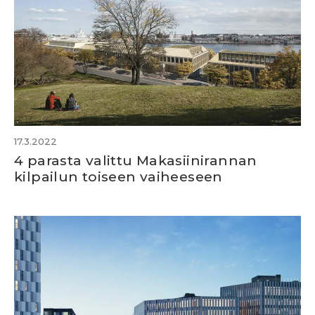
17.3.2022
4 parasta valittu Makasiinirannan
kilpailun toiseen vaiheeseen