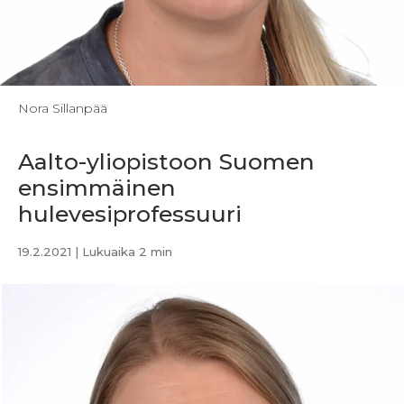
Nora Sillanpää
Aalto-yliopistoon Suomen
ensimmäinen
hulevesiprofessuuri
19.2.2021
| Lukuaika 2 min