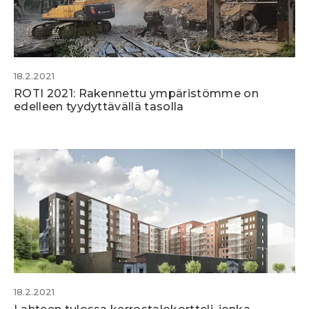
18.2.2021
ROTI 2021: Rakennettu ympäristömme on
edelleen tyydyttävällä tasolla
18.2.2021