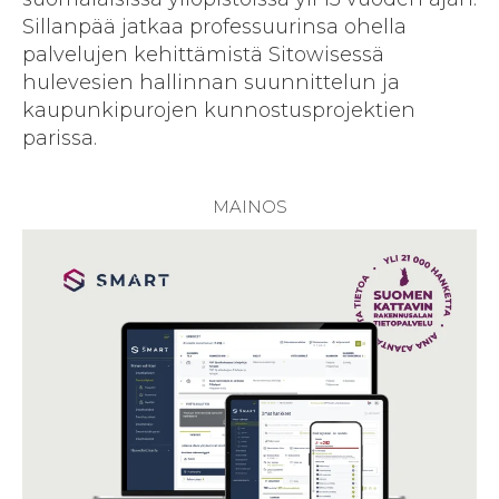
Sillanpää jatkaa professuurinsa ohella
palvelujen kehittämistä Sitowisessä
hulevesien hallinnan suunnittelun ja
kaupunkipurojen kunnostusprojektien
parissa.