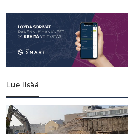
Lue lisää