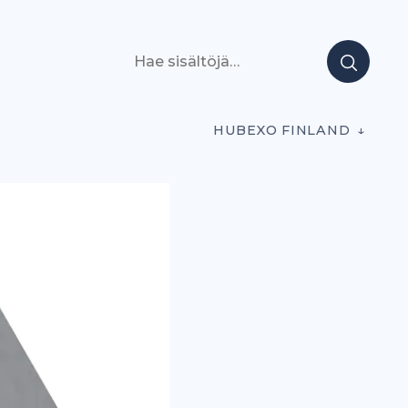
Hae sisältöjä
HUBEXO FINLAND