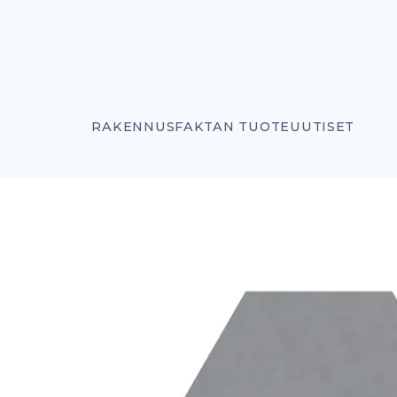
RAKENNUSFAKTAN TUOTEUUTISET