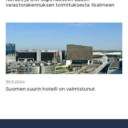
varastorakennuksen toimituksesta Iisalmeen
30.5.2024
Suomen suurin hotelli on valmistunut