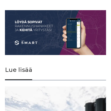
Lue lisää