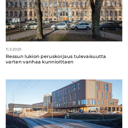
11.3.2020
Ressun lukion peruskorjaus tulevaisuutta
varten vanhaa kunnioittaen