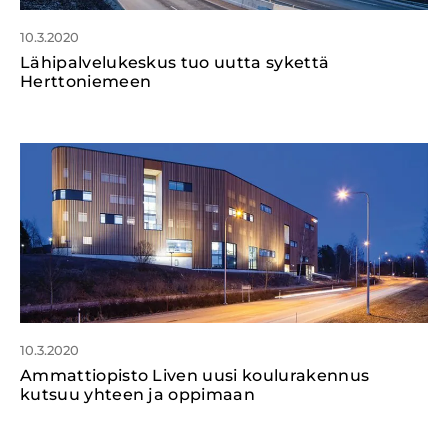
10.3.2020
Lähipalvelukeskus tuo uutta sykettä
Herttoniemeen
10.3.2020
Ammattiopisto Liven uusi koulurakennus
kutsuu yhteen ja oppimaan