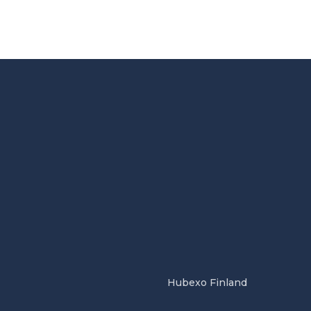
Hubexo Finland