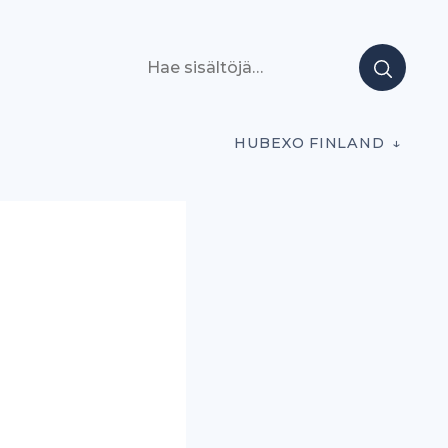
Hae sisältöjä
HUBEXO FINLAND