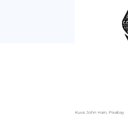
Kuva: John Hain, Pixabay