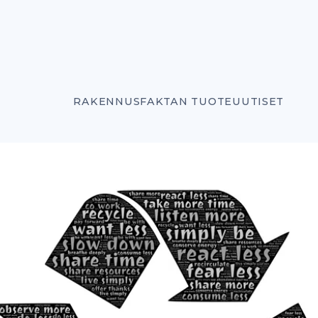
RAKENNUSFAKTAN TUOTEUUTISET