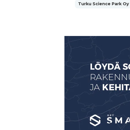
Turku Science Park Oy