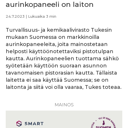
aurinkopaneeli on laiton
24.7.2023
| Lukuaika 3 min
Turvallisuus- ja kemikaalivirasto Tukesin
mukaan Suomessa on markkinoilla
aurinkopaneeleita, joita mainostetaan
helposti käyttöönotettaviksi pistotulpan
kautta. Aurinkopaneelien tuottama sähkö
syötetään käyttöön suoraan asunnon
tavanomaisen pistorasian kautta. Tällaista
laitetta ei saa käyttää Suomessa; se on
laitonta ja siitä voi olla vaaraa, Tukes toteaa.