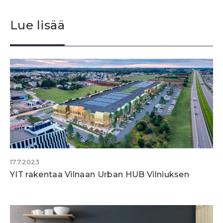
Lue lisää
17.7.2023
YIT rakentaa Vilnaan Urban HUB Vilniuksen