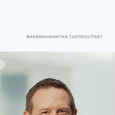
RAKENNUSFAKTAN TUOTEUUTISET