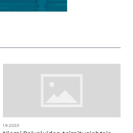
1.9.2020