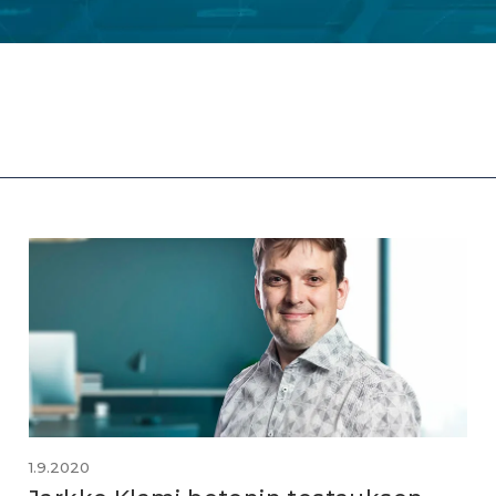
1.9.2020