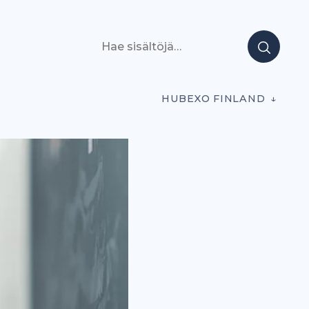
Hae sisältöjä
HUBEXO FINLAND