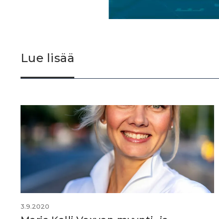
Lue lisää
3.9.2020