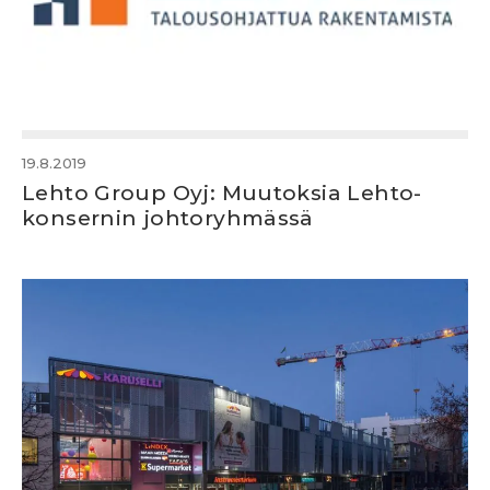
19.8.2019
Lehto Group Oyj: Muutoksia Lehto-
konsernin johtoryhmässä