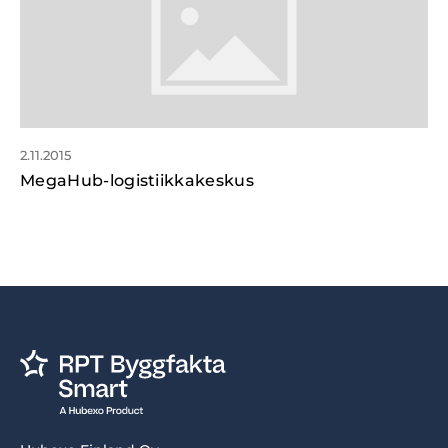
2.11.2015
MegaHub-logistiikkakeskus