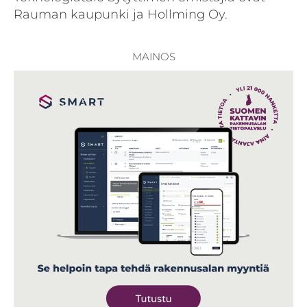
Rauman kaupunki ja Hollming Oy.