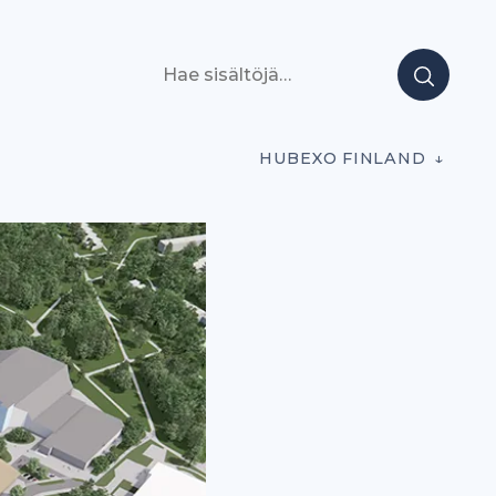
Hae sisältöjä
HUBEXO FINLAND