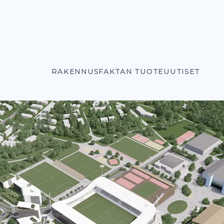
RAKENNUSFAKTAN TUOTEUUTISET