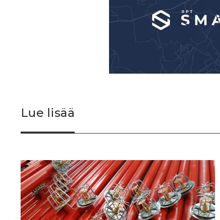
Lue lisää