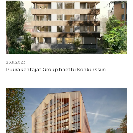
23.11.2023
Puurakentajat Group haettu konkurssiin