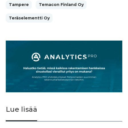
Tampere
Temacon Finland Oy
Teräselementti Oy
Lue lisää