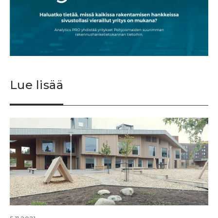
Lue lisää