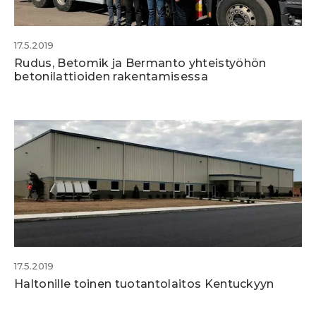
17.5.2019
Rudus, Betomik ja Bermanto yhteistyöhön
betonilattioiden rakentamisessa
17.5.2019
Haltonille toinen tuotantolaitos Kentuckyyn