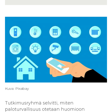
Kuva: Pixabay
Tutkimusryhmä selvitti, miten
paloturvallisuus otetaan huomioon