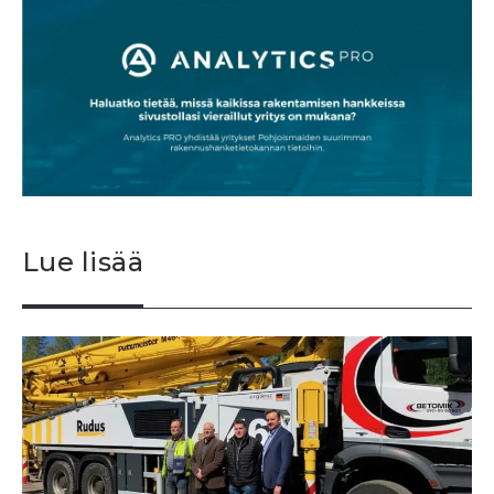
Lue lisää