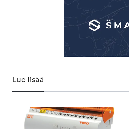
Lue lisää