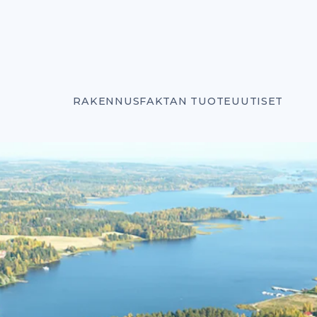
RAKENNUSFAKTAN TUOTEUUTISET