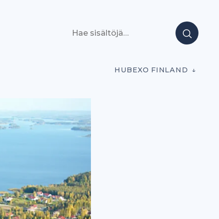
Hae sisältöjä
HUBEXO FINLAND