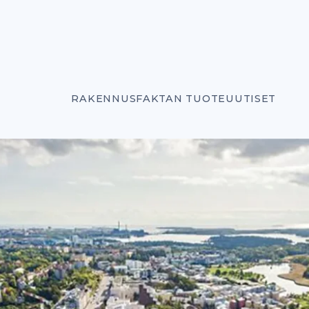
RAKENNUSFAKTAN TUOTEUUTISET