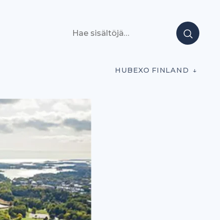
Hae sisältöjä
HUBEXO FINLAND