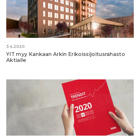
3.4.2020
YIT myy Kankaan Arkin Erikoissijoitusrahasto
Aktialle