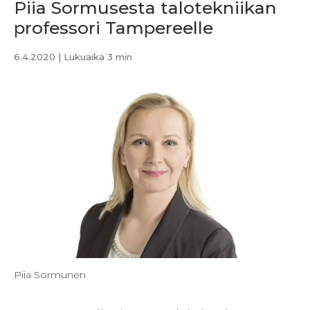
Piia Sormusesta talotekniikan
professori Tampereelle
6.4.2020
| Lukuaika 3 min
Piia Sormunen