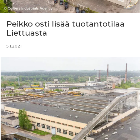
Peikko osti lisää tuotantotilaa
Liettuasta
5.1.2021