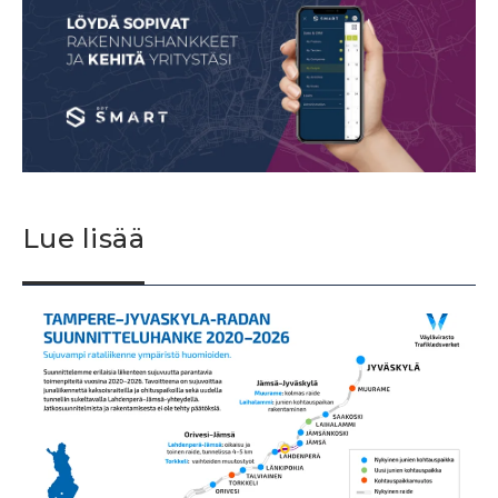
Lue lisää