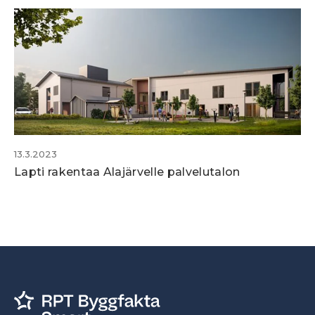
13.3.2023
Lapti rakentaa Alajärvelle palvelutalon