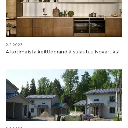
2.2.2023
4 kotimaista keittiöbrändiä sulautuu Novartiksi