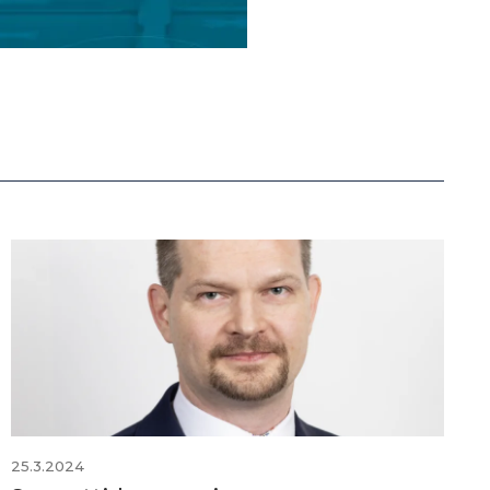
25.3.2024