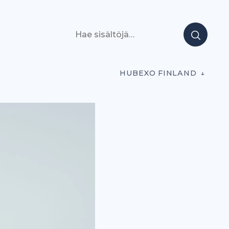
Hae sisältöjä
HUBEXO FINLAND