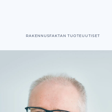
RAKENNUSFAKTAN TUOTEUUTISET