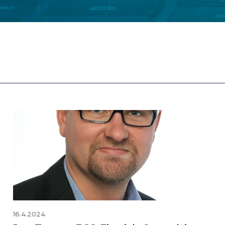
16.4.2024