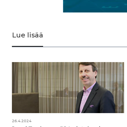
Lue lisää
26.4.2024