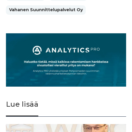
Vahanen Suunnittelupalvelut Oy
Lue lisää