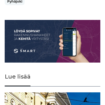
Pyhäjoki
Lue lisää