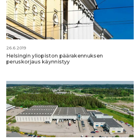
26.6.2019
Helsingin yliopiston päärakennuksen
peruskorjaus käynnistyy