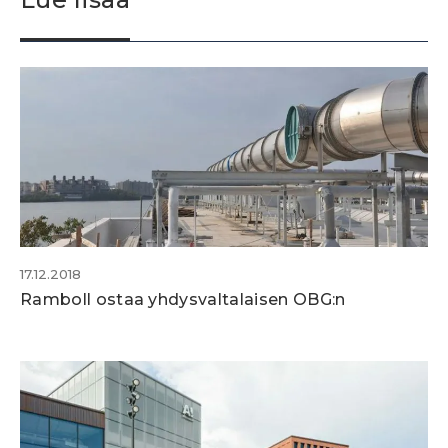
17.12.2018
Ramboll ostaa yhdysvaltalaisen OBG:n