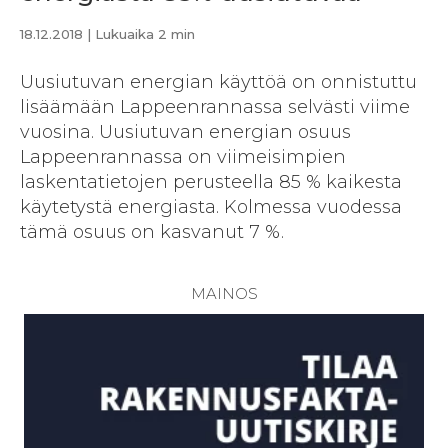
18.12.2018
| Lukuaika 2 min
Uusiutuvan energian käyttöä on onnistuttu
lisäämään Lappeenrannassa selvästi viime
vuosina. Uusiutuvan energian osuus
Lappeenrannassa on viimeisimpien
laskentatietojen perusteella 85 % kaikesta
käytetystä energiasta. Kolmessa vuodessa
tämä osuus on kasvanut 7 %.