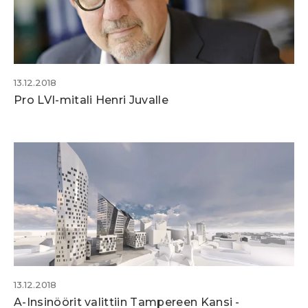
13.12.2018
Pro LVI-mitali Henri Juvalle
13.12.2018
A-Insinöörit valittiin Tampereen Kansi -