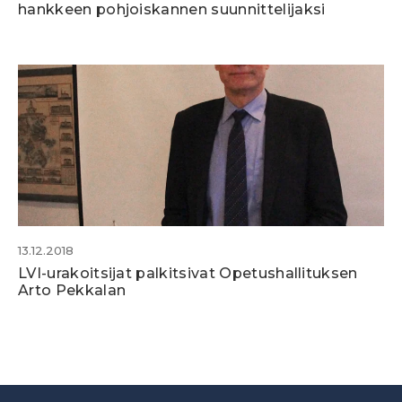
hankkeen pohjoiskannen suunnittelijaksi
13.12.2018
LVI-urakoitsijat palkitsivat Opetushallituksen
Arto Pekkalan