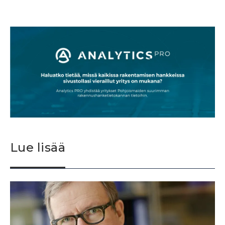
Lue lisää