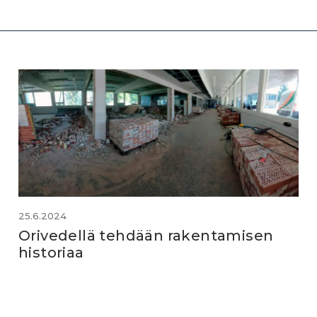
25.6.2024
Orivedellä tehdään rakentamisen
historiaa