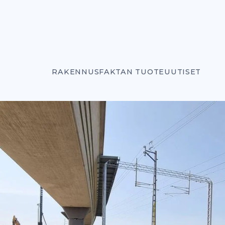
RAKENNUSFAKTAN TUOTEUUTISET