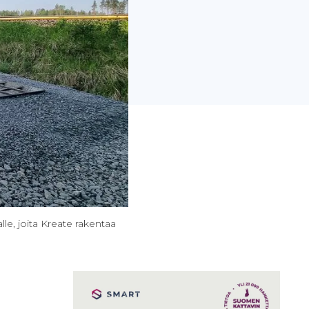
le, joita Kreate rakentaa