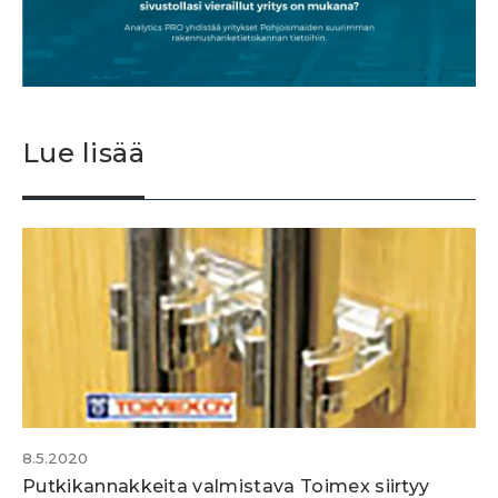
Lue lisää
8.5.2020
Putkikannakkeita valmistava Toimex siirtyy