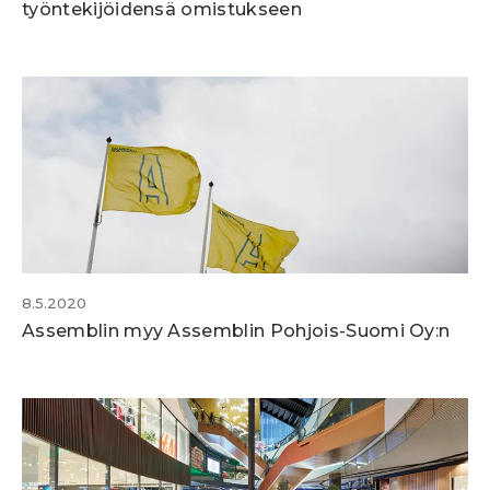
työntekijöidensä omistukseen
8.5.2020
Assemblin myy Assemblin Pohjois-Suomi Oy:n