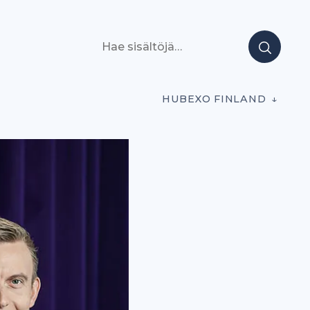
Hae sisältöjä
HUBEXO FINLAND