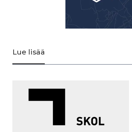
Lue lisää