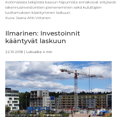
Kotimaisista tekijöistä kasvun hiipumista ennakoivat erityisesti
rakennusinvestointien pieneneminen sekä kuluttajien
luottamuksen kääntyminen laskuun.
Kuva: Jaana Ahti-Virtanen
Ilmarinen: Investoinnit
kääntyvät laskuun
22.10.2018
| Lukuaika 4 min