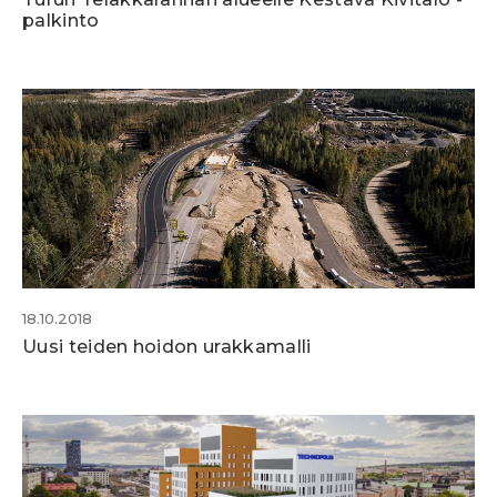
palkinto
18.10.2018
Uusi teiden hoidon urakkamalli