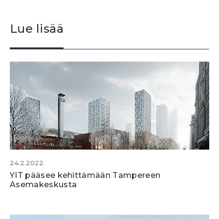
Lue lisää
24.2.2022
YIT pääsee kehittämään Tampereen
Asemakeskusta