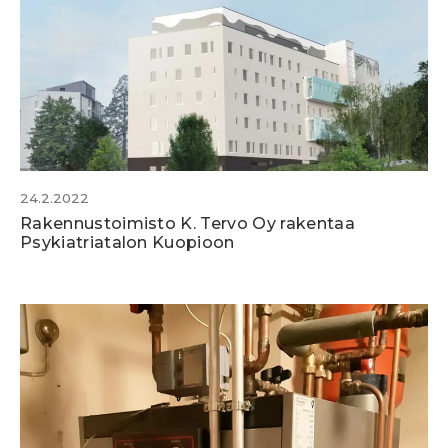
24.2.2022
Rakennustoimisto K. Tervo Oy rakentaa
Psykiatriatalon Kuopioon