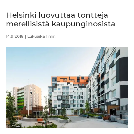
Helsinki luovuttaa tontteja
merellisistä kaupunginosista
14.9.2018
| Lukuaika 1 min