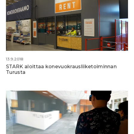
13.9.2018
STARK aloittaa konevuokrausliiketoiminnan
Turusta