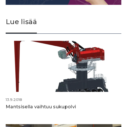
Lue lisää
13.9.2018
Mantsisella vaihtuu sukupolvi