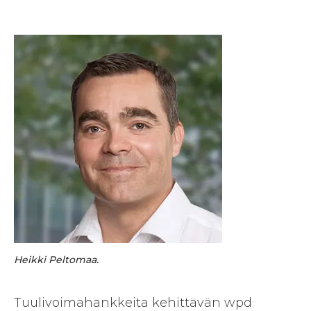
Heikki Peltomaa.
Tuulivoimahankkeita kehittävän wpd