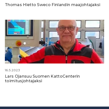
Thomas Hietto Sweco Finlandin maajohtajaksi
16.5.2023
Lars Ojansuu Suomen KattoCenterin
toimitusjohtajaksi