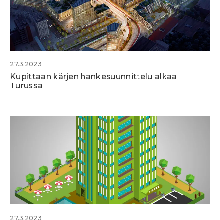
27.3.2023
Kupittaan kärjen hankesuunnittelu alkaa
Turussa
27.3.2023