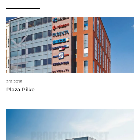
2.11.2015
Plaza Pilke