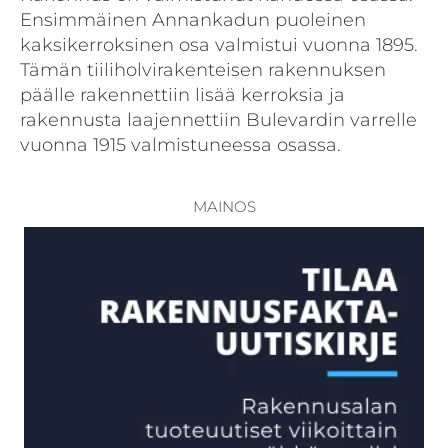
Ensimmäinen Annankadun puoleinen
kaksikerroksinen osa valmistui vuonna 1895.
Tämän tiiliholvirakenteisen rakennuksen
päälle rakennettiin lisää kerroksia ja
rakennusta laajennettiin Bulevardin varrelle
vuonna 1915 valmistuneessa osassa.