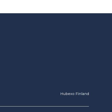
Hubexo Finland