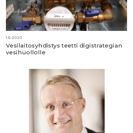
1.6.2020
Vesilaitosyhdistys teetti digistrategian
vesihuollolle