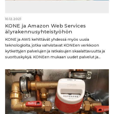
10.12.2021
KONE ja Amazon Web Services
älyrakennusyhteistyöhön
KONE ja AWS kehittävät yhdessä myös uusia
teknologioita, jotka vahvistavat KONEen verkkoon
kytkettyjen palvelujen ja ratkaisujen skaalattavuutta ja
suorituskykyä. KONEen mukaan uudet palvelut ja...