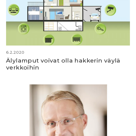
6.2.2020
Älylamput voivat olla hakkerin väylä
verkkoihin