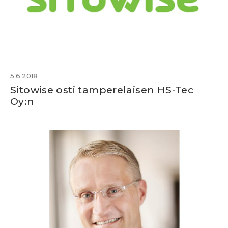
5.6.2018
Sitowise osti tamperelaisen HS-Tec
Oy:n