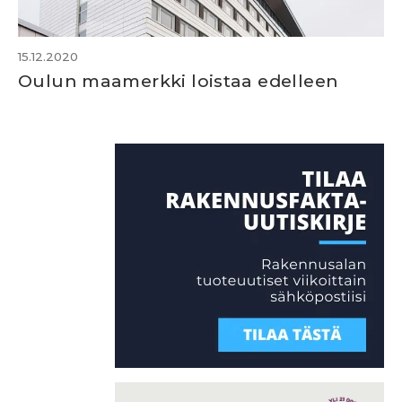
15.12.2020
Oulun maamerkki loistaa edelleen