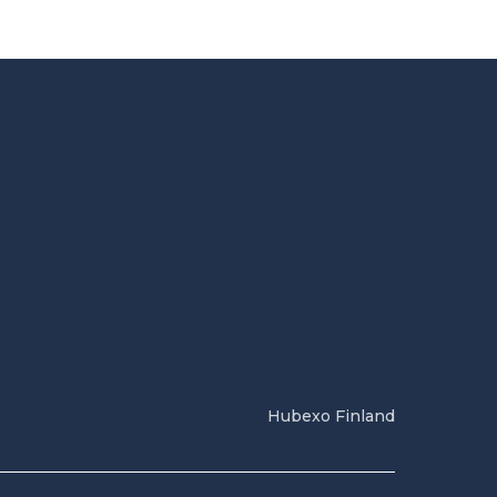
Hubexo Finland