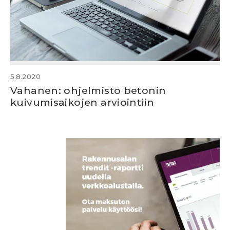
5.8.2020
Vahanen: ohjelmisto betonin
kuivumisaikojen arviointiin