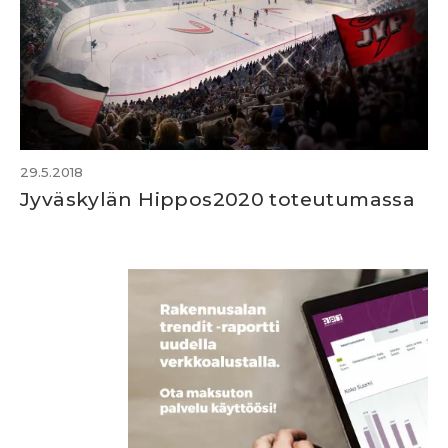
29.5.2018
Jyväskylän Hippos2020 toteutumassa