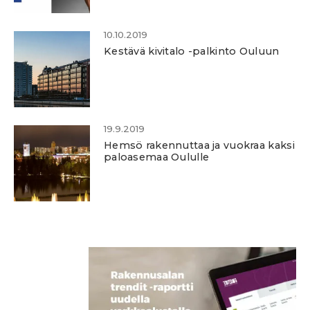
10.10.2019
Kestävä kivitalo -palkinto Ouluun
19.9.2019
Hemsö rakennuttaa ja vuokraa kaksi
paloasemaa Oululle