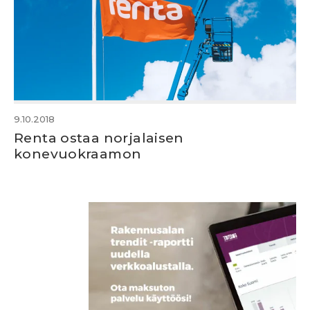
9.10.2018
Renta ostaa norjalaisen
konevuokraamon