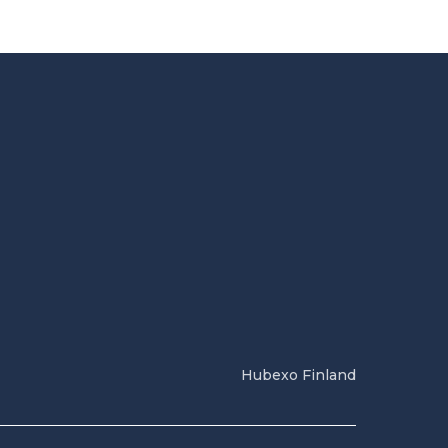
Hubexo Finland