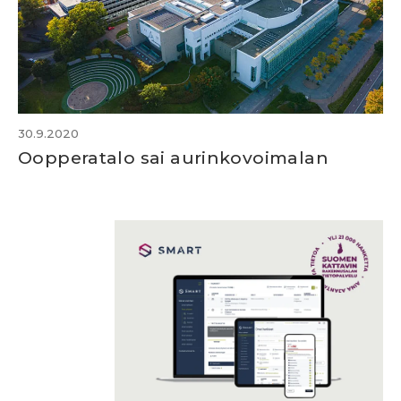
30.9.2020
Oopperatalo sai aurinkovoimalan