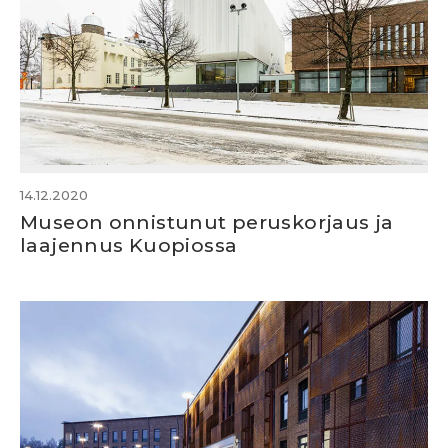
14.12.2020
Museon onnistunut peruskorjaus ja
laajennus Kuopiossa