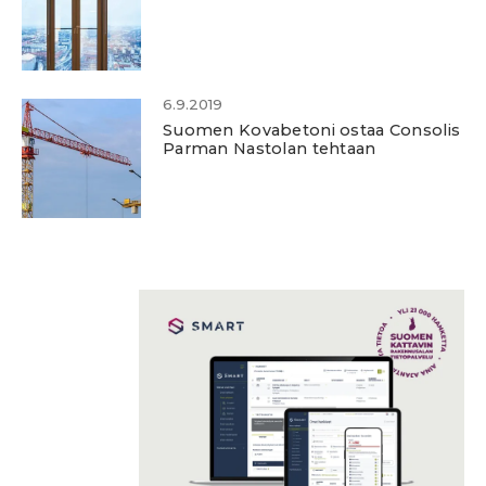
6.9.2019
Suomen Kovabetoni ostaa Consolis
Parman Nastolan tehtaan