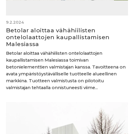
9.2.2024
Betolar aloittaa vähähiilisten
ontelolaattojen kaupallistamisen
Malesiassa
Betolar aloittaa vähähiilisten ontelolaattojen
kaupallistamisen Malesiassa toimivan
betonielementtien valmistajan kanssa. Tavoitteena on
avata ympäristöystävälliselle tuotteelle alueellinen
markkina. Tuotteen valmistusta on pilotoitu
valmistajan tehtaalla onnistuneesti viime...