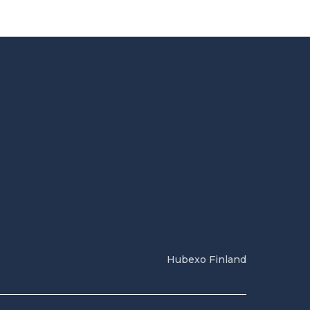
Hubexo Finland