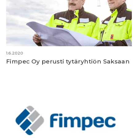
1.6.2020
Fimpec Oy perusti tytäryhtiön Saksaan